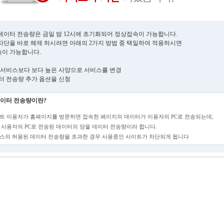
데이터 전송량은 금일 밤 12시에 초기화되어 정상접속이 가능합니다.
차단을 바로 해제 하시려면 아래의 2가지 방법 중 택일하여 적용하시면
이 가능합니다.
현재 서비스보다 보다 높은 사양으로 서비스를 변경
데이터 전송량 추가 옵션을 신청
이터 전송량이란?
트 이용자가 홈페이지를 방문하면 접속한 페이지의 데이터가 이용자의 PC로 전송되는데,
 사용자의 PC로 전송된 데이터의 양을 데이터 전송량이라 합니다.
스의 허용된 데이터 전송량을 초과한 경우 사용중인 사이트가 차단되게 됩니다