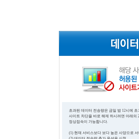
초과된 데이터 전송량은 금일 밤 12시에 
사이트 차단을 바로 해제 하시려면 아래의 
정상접속이 가능합니다.
(1) 현재 서비스보다 보다 높은 사양으로 
(2) 데이터 전송량 추가 옵션을 신청