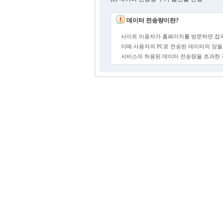
데이터 전송량이란?
사이트 이용자가 홈페이지를 방문하면 접속
이때 사용자의 PC로 전송된 데이터의 양을
서비스의 허용된 데이터 전송량을 초과한