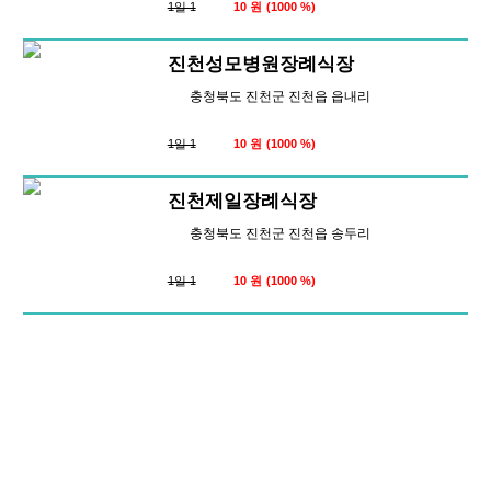
1일 1
10 원
(1000 %)
진천성모병원장례식장
충청북도 진천군 진천읍 읍내리
1일 1
10 원
(1000 %)
진천제일장례식장
충청북도 진천군 진천읍 송두리
1일 1
10 원
(1000 %)