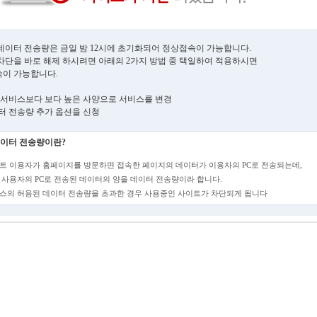
데이터 전송량은 금일 밤 12시에 초기화되어 정상접속이 가능합니다.
차단을 바로 해제 하시려면 아래의 2가지 방법 중 택일하여 적용하시면
이 가능합니다.
현재 서비스보다 보다 높은 사양으로 서비스를 변경
데이터 전송량 추가 옵션을 신청
이터 전송량이란?
트 이용자가 홈페이지를 방문하면 접속한 페이지의 데이터가 이용자의 PC로 전송되는데,
 사용자의 PC로 전송된 데이터의 양을 데이터 전송량이라 합니다.
스의 허용된 데이터 전송량을 초과한 경우 사용중인 사이트가 차단되게 됩니다