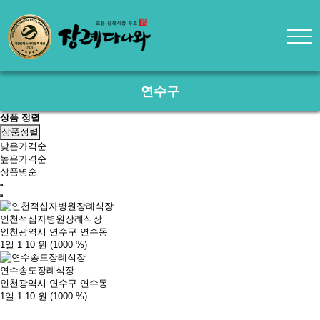
연수구
상품 정렬
상품정렬
낮은가격순
높은가격순
상품명순
인천적십자병원장례식장
인천광역시 연수구 연수동
1일 1
10 원
(1000 %)
연수송도장례식장
인천광역시 연수구 연수동
1일 1
10 원
(1000 %)