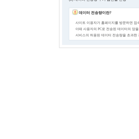
데이터 전송량이란?
사이트 이용자가 홈페이지를 방문하면 접속
이때 사용자의 PC로 전송된 데이터의 양을
서비스의 허용된 데이터 전송량을 초과한