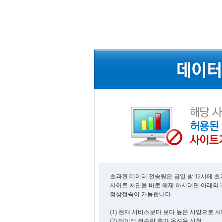
초과된 데이터 전송량은 금일 밤 12시에 
사이트 차단을 바로 해제 하시려면 아래의 
정상접속이 가능합니다.
(1) 현재 서비스보다 보다 높은 사양으로 
(2) 데이터 전송량 추가 옵션을 신청