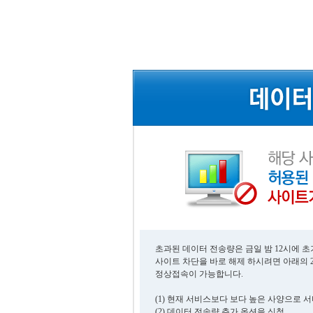
초과된 데이터 전송량은 금일 밤 12시에 
사이트 차단을 바로 해제 하시려면 아래의 
정상접속이 가능합니다.
(1) 현재 서비스보다 보다 높은 사양으로 
(2) 데이터 전송량 추가 옵션을 신청