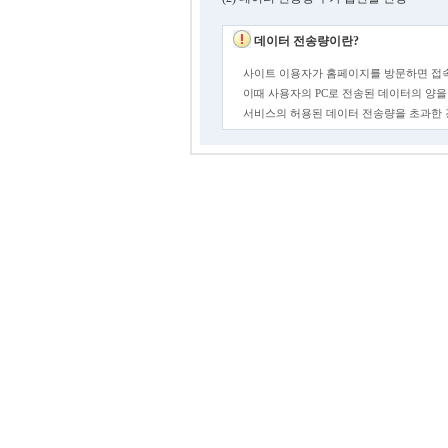
데이터 전송량이란?
사이트 이용자가 홈페이지를 방문하면 접속
이때 사용자의 PC로 전송된 데이터의 양을
서비스의 허용된 데이터 전송량을 초과한