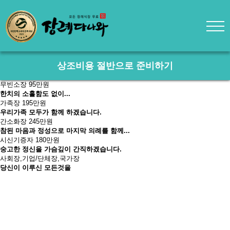
상조비용 절반으로 준비하기
무빈소장 95만원
한치의 소홀함도 없이...
가족장 195만원
우리가족 모두가 함께 하겠습니다.
간소화장 245만원
참된 마음과 정성으로 마지막 의례를 함께...
시신기증자 180만원
숭고한 정신을 가슴깊이 간직하겠습니다.
사회장,기업/단체장,국가장
당신이 이루신 모든것을